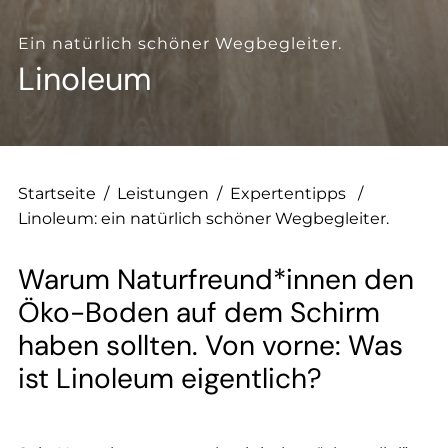
--
Ein natürlich schöner Wegbegleiter.
Linoleum
--
Startseite
/
Leistungen
/
Expertentipps
/
Linoleum: ein natürlich schöner Wegbegleiter.
Warum Naturfreund*innen den
Öko-Boden auf dem Schirm
haben sollten. Von vorne: Was
ist Linoleum eigentlich?