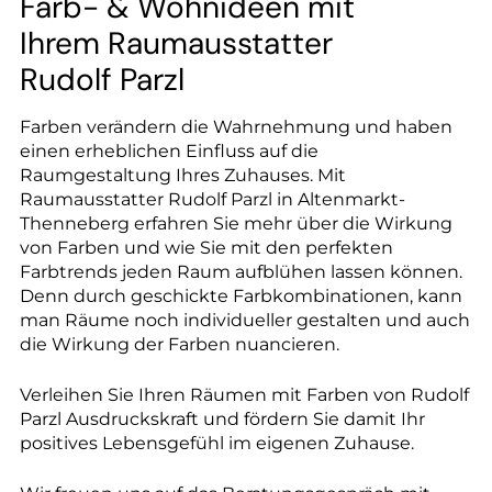
--
Farb- & Wohnideen mit
Ihrem Raumausstatter
Rudolf Parzl
Farben verändern die Wahrnehmung und haben
--
einen erheblichen Einfluss auf die
Raumgestaltung Ihres Zuhauses. Mit
Raumausstatter Rudolf Parzl in Altenmarkt-
Thenneberg erfahren Sie mehr über die Wirkung
von Farben und wie Sie mit den perfekten
Farbtrends jeden Raum aufblühen lassen können.
Denn durch geschickte Farbkombinationen, kann
man Räume noch individueller gestalten und auch
die Wirkung der Farben nuancieren.
Verleihen Sie Ihren Räumen mit Farben von Rudolf
Parzl Ausdruckskraft und fördern Sie damit Ihr
positives Lebensgefühl im eigenen Zuhause.